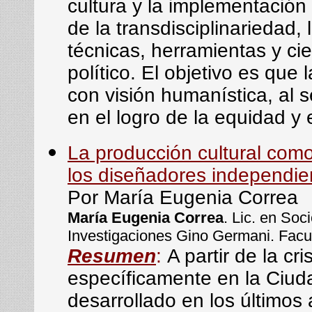
cultura y la implementación
de la transdisciplinariedad,
técnicas, herramientas y ci
político. El objetivo es que 
con visión humanística, al 
en el logro de la equidad y 
La producción cultural como
los diseñadores independie
Por María Eugenia Correa
María Eugenia Correa
. Lic. en Soc
Investigaciones Gino Germani. Facu
Resumen
:
A partir de la cr
específicamente en la Ciud
desarrollado en los último