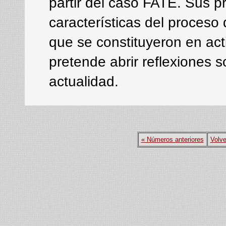
partir del caso FATE. Sus p
características del proceso 
que se constituyeron en acti
pretende abrir reflexiones 
actualidad.
« Números anteriores
Volve