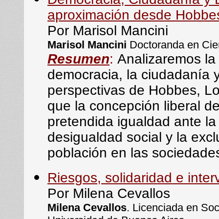
aproximación desde Hobbes,
Por Marisol Mancini
Marisol Mancini
Doctoranda en Cie
Resumen
:
Analizaremos la 
democracia, la ciudadanía y
perspectivas de Hobbes, Lo
que la concepción liberal de
pretendida igualdad ante la
desigualdad social y la exc
población en las sociedad
Riesgos, solidaridad e inter
Por Milena Cevallos
Milena Cevallos
. Licenciada en Soc