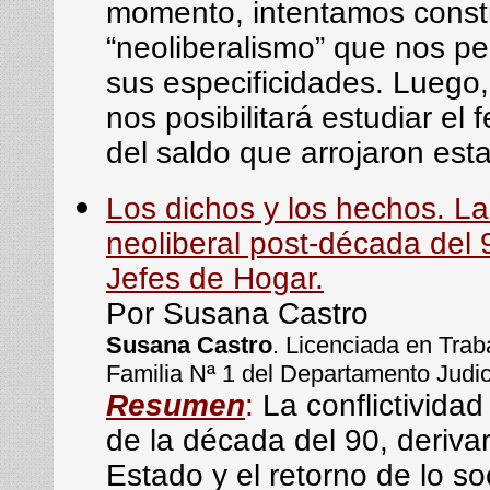
momento, intentamos constru
“neoliberalismo” que nos 
sus especificidades. Luego
nos posibilitará estudiar el
del saldo que arrojaron esta
Los dichos y los hechos. Las
neoliberal post-década del 
Jefes de Hogar.
Por Susana Castro
Susana Castro
. Licenciada en Trab
Familia Nª 1 del Departamento Judic
Resumen
:
La conflictividad
de la década del 90, derivar
Estado y el retorno de lo so