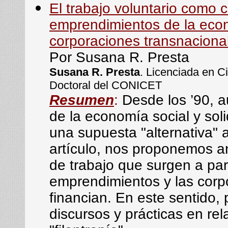
El trabajo voluntario como 
emprendimientos de la econo
corporaciones transnaciona
Por Susana R. Presta
Susana R. Presta
. Licenciada en C
Doctoral del CONICET
Resumen
:
Desde los ’90, a
de la economía social y sol
una supuesta "alternativa" a
artículo, nos proponemos an
de trabajo que surgen a part
emprendimientos y las corp
financian. En este sentido,
discursos y prácticas en rela