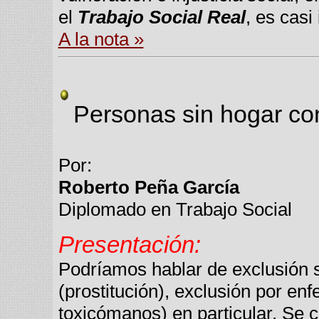
el
Trabajo Social Real
, es casi
A la nota »
Personas sin hogar co
Por:
Roberto Peña García
Diplomado en Trabajo Social
Presentación:
Podríamos hablar de exclusión s
(prostitución), exclusión por e
toxicómanos) en particular. Se 