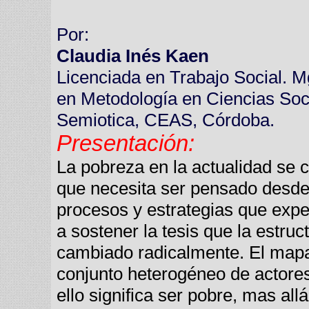
Por:
Claudia Inés Kaen
Licenciada en Trabajo Social. Mg
en Metodología en Ciencias Soc
Semiotica, CEAS, Córdoba.
Presentación:
La pobreza en la actualidad se
que necesita ser pensado desde
procesos y estrategias que expe
a sostener la tesis que la estru
cambiado radicalmente. El mapa
conjunto heterogéneo de actores
ello significa ser pobre, mas al