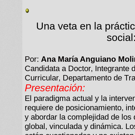
Una veta en la práctic
social
Por:
Ana María Anguiano Moli
Candidata a Doctor, Integrante
Curricular, Departamento de T
Presentación:
El paradigma actual y la interve
requiere de posicionamiento, inte
y abordar la complejidad de lo
global, vinculada y dinámica. Lo