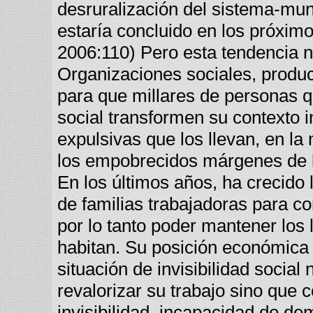
desruralización del sistema-mun
estaría concluido en los próximo
2006:110) Pero esta tendencia 
Organizaciones sociales, produc
para que millares de personas 
social transformen su contexto i
expulsivas que los llevan, en la
los empobrecidos márgenes de l
En los últimos años, ha crecido
de familias trabajadoras para co
por lo tanto poder mantener los 
habitan. Su posición económica
situación de invisibilidad social
revalorizar su trabajo sino que 
invisibilidad, incapacidad de d