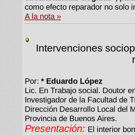
como efecto reparador no solo in
A la nota »
Intervenciones socio
Por:
* Eduardo López
Lic. En Trabajo social. Doutor 
Investigador de la Facultad de T
Dirección Desarrollo Local del M
Provincia de Buenos Aires.
Presentación:
El interior b