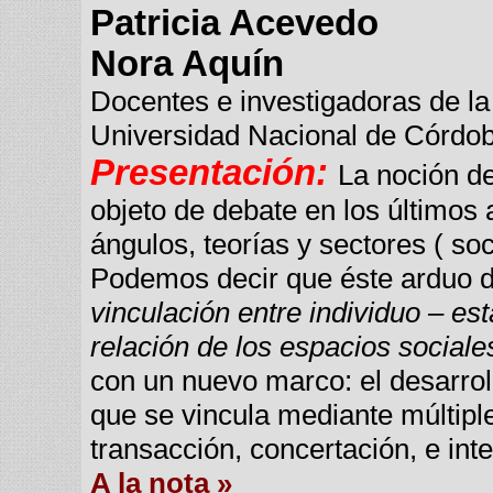
Patricia Acevedo
Nora Aquín
Docentes e investigadoras de la
Universidad Nacional de Córdob
Presentación:
La noción de
objeto de debate en los últimos
ángulos, teorías y sectores ( soc
Podemos decir que éste arduo d
vinculación entre individuo – es
relación de los espacios sociale
con un nuevo marco: el desarroll
que se vincula mediante múltiple
transacción, concertación, e in
A la nota »