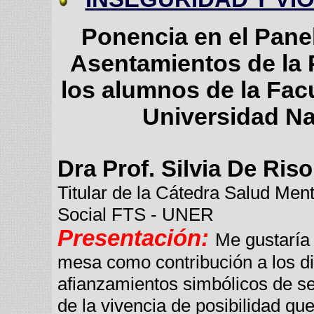
Ponencia en el Pane
Asentamientos de la 
los alumnos de la Facu
Universidad Na
Dra Prof. Silvia De Riso
Titular de la Cátedra Salud Ment
Social FTS - UNER
Presentación:
Me gustaría 
mesa como contribución a los d
afianzamientos simbólicos de s
de la vivencia de posibilidad qu