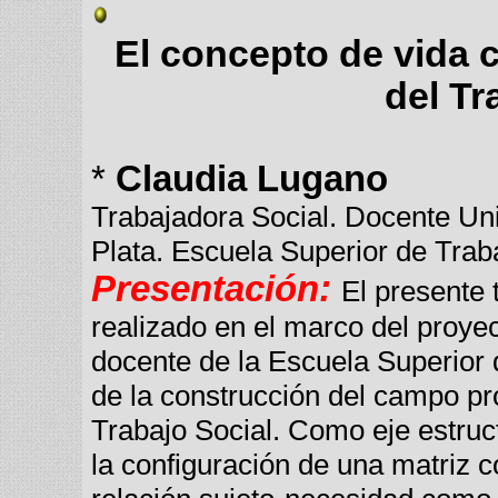
El concepto de vida c
del Tr
*
Claudia Lugano
Trabajadora Social. Docente Uni
Plata. Escuela Superior de Traba
Presentación:
El presente 
realizado en el marco del proye
docente de la Escuela Superior 
de la construcción del campo pr
Trabajo Social. Como eje estruc
la configuración de una matriz co