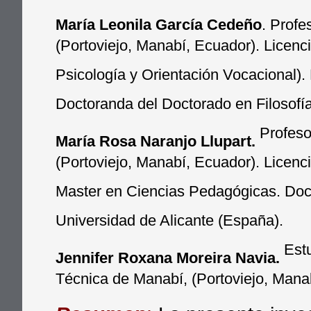
María Leonila García Cedeño
. Profe
(Portoviejo, Manabí, Ecuador). Licenc
Psicología y Orientación Vocacional).
Doctoranda del Doctorado en Filosofía
Profeso
María Rosa Naranjo Llupart.
(Portoviejo, Manabí, Ecuador). Licenc
Master en Ciencias Pedagógicas. Doct
Universidad de Alicante (España).
Estu
Jennifer Roxana Moreira Navia.
Técnica de Manabí, (Portoviejo, Mana