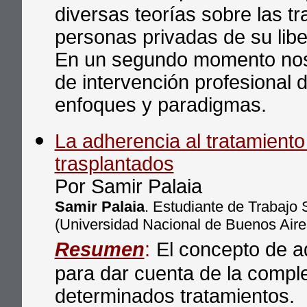
diversas teorías sobre las tr
personas privadas de su libe
En un segundo momento nos
de intervención profesional 
enfoques y paradigmas.
La adherencia al tratamiento
trasplantados
Por Samir Palaia
Samir Palaia
. Estudiante de Trabajo 
(Universidad Nacional de Buenos Aires
Resumen
:
El concepto de a
para dar cuenta de la comple
determinados tratamientos.