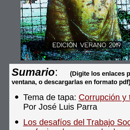
Sumario
:
(Digite los enlaces 
ventana, o descargarlas en formato pdf
Tema de tapa:
Corrupción y t
Por José Luis Parra
Los desafíos del Trabajo Soci