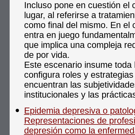
Incluso pone en cuestión el
lugar, al referirse a tratamie
como final del mismo. En el 
entra en juego fundamentalme
que implica una compleja re
de por vida.
Este escenario insume toda l
configura roles y estrategias
encuentran las subjetividade
institucionales y las práctica
Epidemia depresiva o patolog
Representaciones de profesi
depresión como la enfermed