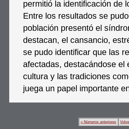
permitió la identificación de
Entre los resultados se pudo
población presentó el síndro
destacan, el cansancio, estr
se pudo identificar que las r
afectadas, destacándose el e
cultura y las tradiciones c
juega un papel importante en
« Números anteriores
Volve