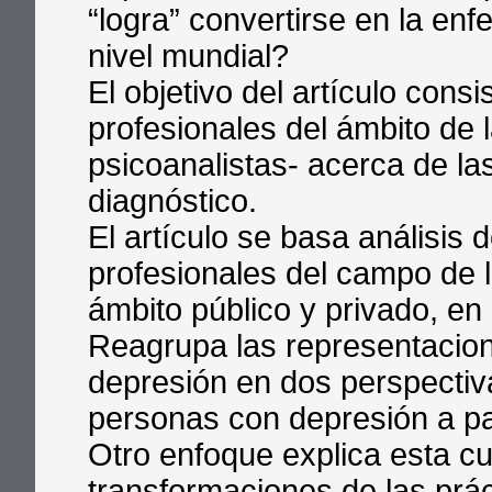
“logra” convertirse en la en
nivel mundial?
El objetivo del artículo cons
profesionales del ámbito de 
psicoanalistas- acerca de la
diagnóstico.
El artículo se basa análisis 
profesionales del campo de l
ámbito público y privado, en
Reagrupa las representacion
depresión en dos perspectiv
personas con depresión a par
Otro enfoque explica esta cue
transformaciones de las prác