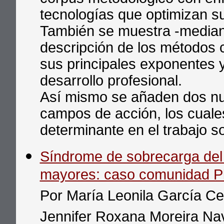
tecnologías que optimizan su 
También se muestra -median
descripción de los métodos c
sus principales exponentes 
desarrollo profesional.
Así mismo se añaden dos nu
campos de acción, los cual
determinante en el trabajo so
Síndrome de sobrecarga del 
mayores: caso comunidad Pl
Por María Leonila García Ce
Jennifer Roxana Moreira Na