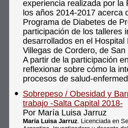
experiencia realizada por la
los años 2014-2017 acerca de
Programa de Diabetes de Pr
participación de los talleres 
desarrollados en el Hospital
Villegas de Cordero, de San
A partir de la participación 
reflexionar sobre cómo la int
procesos de salud-enfermed
Sobrepeso / Obesidad y Bar
trabajo -Salta Capital 2018-
Por María Luisa Jarruz
María Luisa Jarruz
. Licenciada en Se