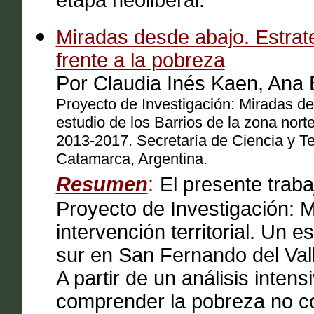
etapa neoliberal.
Miradas desde abajo. Estrate
frente a la pobreza
Por Claudia Inés Kaen, Ana
Proyecto de Investigación: Miradas des
estudio de los Barrios de la zona nor
2013-2017. Secretaría de Ciencia y Te
Catamarca, Argentina.
Resumen
:
El presente traba
Proyecto de Investigación: 
intervención territorial. Un e
sur en San Fernando del Va
A partir de un análisis intensi
comprender la pobreza no co