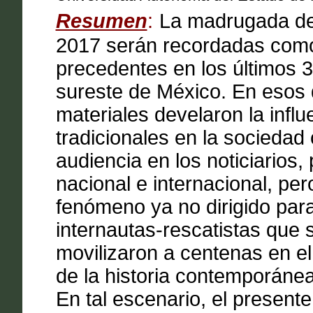
Resumen
:
La madrugada del
2017 serán recordadas como 
precedentes en los últimos 
sureste de México. En esos 
materiales develaron la infl
tradicionales en la sociedad 
audiencia en los noticiarios
nacional e internacional, pe
fenómeno ya no dirigido para
internautas-rescatistas que 
movilizaron a centenas en e
de la historia contemporáne
En tal escenario, el present