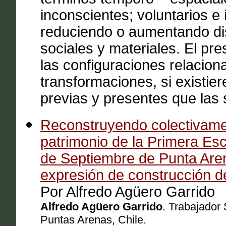
inconscientes; voluntarios e i
reduciendo o aumentando dis
sociales y materiales. El pre
las configuraciones relacion
transformaciones, si existie
previas y presentes que las 
Reconstruyendo colectivamen
patrimonio de la Primera Esc
de Septiembre de Punta Are
expresión de construcción d
Por Alfredo Agüero Garrido
Alfredo Agüero Garrido
. Trabajador
Puntas Arenas, Chile.