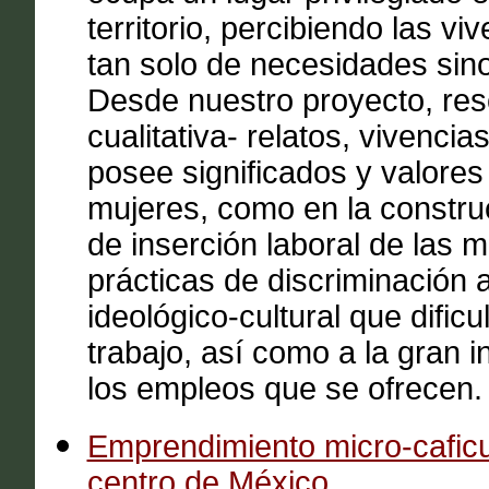
territorio, percibiendo las v
tan solo de necesidades sin
Desde nuestro proyecto, res
cualitativa- relatos, vivencia
posee significados y valores
mujeres, como en la construc
de inserción laboral de las
prácticas de discriminación a
ideológico-cultural que dific
trabajo, así como a la gran in
los empleos que se ofrecen.
Emprendimiento micro-caficu
centro de México