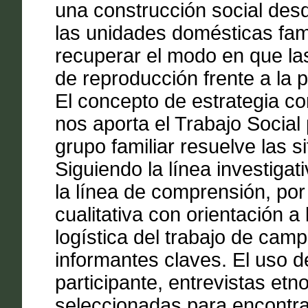
una construcción social desd
las unidades domésticas fami
recuperar el modo en que las
de reproducción frente a la 
El concepto de estrategia co
nos aporta el Trabajo Socia
grupo familiar resuelve las s
Siguiendo la línea investiga
la línea de comprensión, por
cualitativa con orientación a 
logística del trabajo de cam
informantes claves. El uso 
participante, entrevistas etn
seleccionadas para encontrar