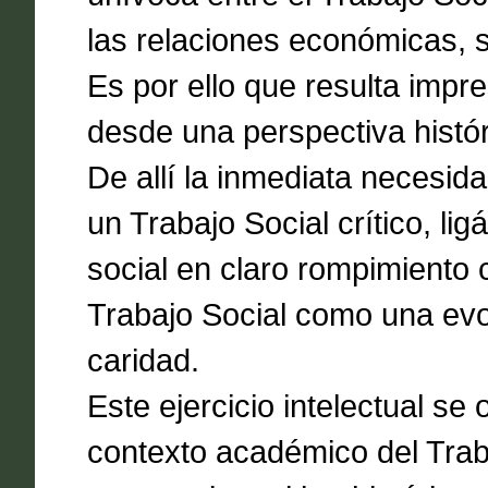
las relaciones económicas, so
Es por ello que resulta impr
desde una perspectiva históri
De allí la inmediata necesid
un Trabajo Social crítico, li
social en claro rompimiento c
Trabajo Social como una evolu
caridad.
Este ejercicio intelectual se
contexto académico del Trab