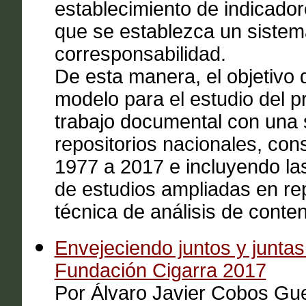
establecimiento de indicadore
que se establezca un sistem
corresponsabilidad.
De esta manera, el objetivo 
modelo para el estudio del 
trabajo documental con una 
repositorios nacionales, con
1977 a 2017 e incluyendo las
de estudios ampliadas en rep
técnica de análisis de conte
Envejeciendo juntos y juntas:
Fundación Cigarra 2017
Por Álvaro Javier Cobos Gu