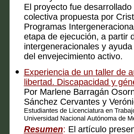
El proyecto fue desarrollado
colectiva propuesta por Crist
Programas Intergeneraciona
etapa de ejecución, a partir 
intergeneracionales y ayuda 
del envejecimiento activo.
Experiencia de un taller de 
libertad. Discapacidad y gén
Por Marlene Barragán Osorn
Sánchez Cervantes y Verón
Estudiantes de Licenciatura en Trabaj
Universidad Nacional Autónoma de Mé
Resumen
:
El artículo prese