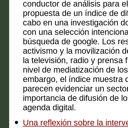
conductor de análisis para el
propuesta de un índice de dif
cabo en una investigación do
con una selección intenciona
búsqueda de google. Los res
activismo y la movilización d
la televisión, radio y prensa
nivel de mediatización de los
embargo, el índice muestra 
parecen evidenciar un secto
importancia de difusión de l
agenda digital.
Una reflexión sobre la interv