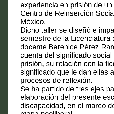
experiencia en prisión de un 
Centro de Reinserción Socia
México.
Dicho taller se diseñó e impa
semestre de la Licenciatura 
docente Berenice Pérez Ramí
cuenta del significado social
prisión, su relación con la fi
significado que le dan ellas 
procesos de reflexión.
Se ha partido de tres ejes pa
elaboración del presente escri
discapacidad, en el marco de 