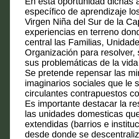
En esta oportunidad dichas 
específico de aprendizaje los
Virgen Niña del Sur de la Ca
experiencias en terreno don
central las Familias, Unida
Organización para resolver, s
sus problemáticas de la vida
Se pretende repensar las mir
imaginarios sociales que le
circulantes contrapuestos con
Es importante destacar la re
las unidades domesticas que
extendidas (barrios e institu
desde donde se descentraliza