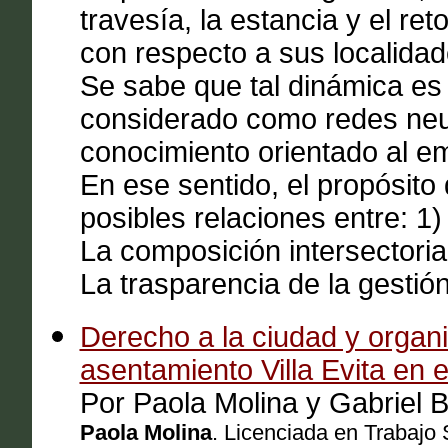
travesía, la estancia y el re
con respecto a sus localidad
Se sabe que tal dinámica es 
considerado como redes neur
conocimiento orientado al em
En ese sentido, el propósito 
posibles relaciones entre: 1)
La composición intersectorial
La trasparencia de la gestión
Derecho a la ciudad y organi
asentamiento Villa Evita en 
Por Paola Molina y Gabriel B
Paola Molina
. Licenciada en Trabajo 