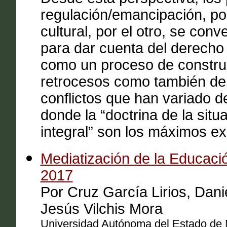
regulación/emancipación, por
cultural, por el otro, se conv
para dar cuenta del derecho
como un proceso de construc
retrocesos como también de 
conflictos que han variado d
donde la “doctrina de la situa
integral” son los máximos e
Mediatización de la Educació
2017
Por Cruz García Lirios, Dani
Jesús Vilchis Mora
Universidad Autónoma del Estado de 