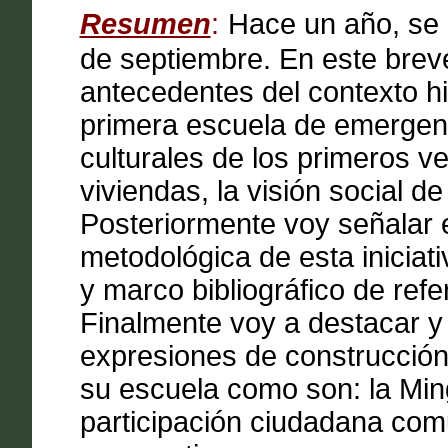
Resumen
:
Hace un año, se 
de septiembre. En este brev
antecedentes del contexto his
primera escuela de emergenci
culturales de los primeros v
viviendas, la visión social de 
Posteriormente voy señalar e
metodológica de esta iniciati
y marco bibliográfico de refe
Finalmente voy a destacar y
expresiones de construcción
su escuela como son: la Ming
participación ciudadana com