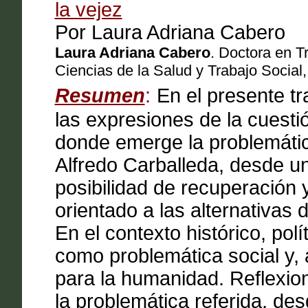
la vejez
Por Laura Adriana Cabero
Laura Adriana Cabero
. Doctora en T
Ciencias de la Salud y Trabajo Social
Resumen
:
En el presente tr
las expresiones de la cuesti
donde emerge la problemática
Alfredo Carballeda, desde u
posibilidad de recuperación y
orientado a las alternativas 
En el contexto histórico, polí
como problemática social y, 
para la humanidad. Reflexion
la problemática referida, des