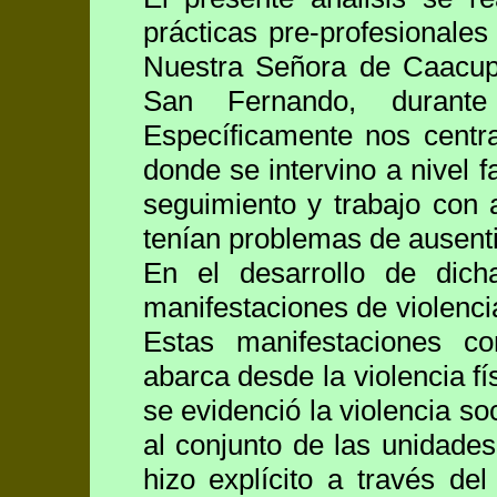
prácticas pre-profesionale
Nuestra Señora de Caacupé
San Fernando, durante
Específicamente nos centr
donde se intervino a nivel f
seguimiento y trabajo con 
tenían problemas de ausenti
En el desarrollo de dicha
manifestaciones de violencia
Estas manifestaciones c
abarca desde la violencia fí
se evidenció la violencia s
al conjunto de las unidades 
hizo explícito a través de