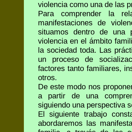
violencia como una de las pr
Para comprender la rel
manifestaciones de violen
situamos dentro de una p
violencia en el ámbito fami
la sociedad toda. Las práct
un proceso de socializa
factores tanto familiares, in
otros.
De este modo nos proponem
a partir de una compren
siguiendo una perspectiva s
El siguiente trabajo cons
abordaremos las manifesta