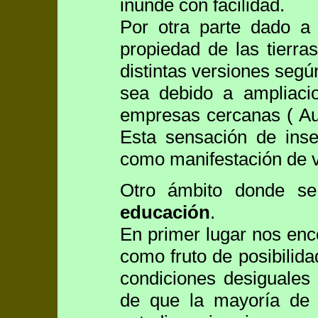
inunde con facilidad.
Por otra parte dado a 
propiedad de las tierra
distintas versiones según
sea debido a ampliaci
empresas cercanas ( Auto
Esta sensación de inse
como manifestación de v
Otro ámbito donde se 
educación
.
En primer lugar nos en
como fruto de posibilida
condiciones desiguales 
de que la mayoría de 