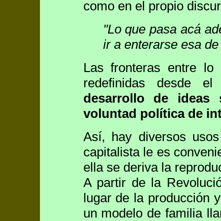
como en el propio discur
"Lo que pasa acá ade
ir a enterarse esa de
Las fronteras entre lo
redefinidas desde e
desarrollo de ideas 
voluntad política de in
Así, hay diversos usos
capitalista le es conveni
ella se deriva la reprodu
A partir de la Revolució
lugar de la producción 
un modelo de familia ll