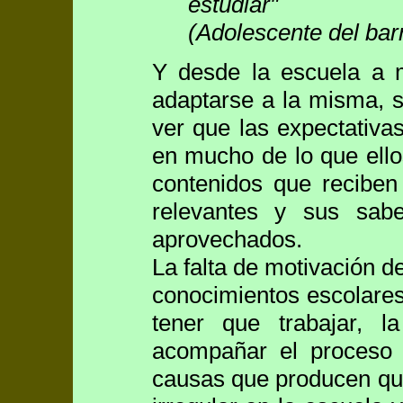
estudiar"
(Adolescente del barr
Y desde la escuela a 
adaptarse a la misma, s
ver que las expectativas
en mucho de lo que ello
contenidos que reciben 
relevantes y sus sab
aprovechados.
La falta de motivación de
conocimientos escolare
tener que trabajar, l
acompañar el proceso 
causas que producen qu