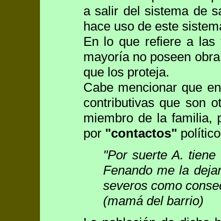
a salir del sistema de 
hace uso de este sistema
En lo que refiere a las
mayoría no poseen obra 
que los proteja.
Cabe mencionar que en 
contributivas que son o
miembro de la familia, 
por
"contactos"
político
"Por suerte A. tiene
Fenando me la dejar
severos como consec
(mamá del barrio)