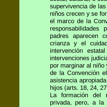
supervivencia de las
niños crecen y se fo
el marco de la Conv
responsabilidades 
padres aparecen c
crianza y el cuida
intervención estat
intervenciones judic
por marginar al niño 
de la Convención el
asistencia apropiada
hijos (arts. 18, 24, 27
La formación del n
privada, pero, a la