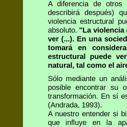
A diferencia de otros
describirá después) 
violencia estructural 
absoluto.
"La violencia 
ver (...). En una socie
tomará en considera
estructural puede 
natural, tal como el ai
Sólo mediante un análi
posible encontrar su o
transformación. En sí es
(Andrada, 1993).
A nuestro entender si bi
que influye en la apa