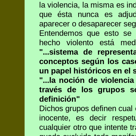
la violencia, la misma es in
que ésta nunca es adjud
aparecer o desaparecer segú
Entendemos que esto se d
hecho violento está med
"...sistema de represen
conceptos según los caso
un papel históricos en el
"...la noción de violenci
través de los grupos s
definición"
Dichos grupos definen cual 
inocente, es decir resp
cualquier otro que intente 