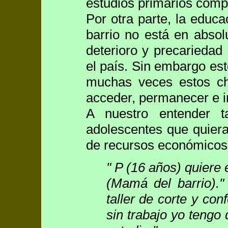
estudios primarios comp
Por otra parte, la educa
barrio no está en absol
deterioro y precariedad
el país. Sin embargo es
muchas veces estos chi
acceder, permanecer e i
A nuestro entender t
adolescentes que quiera
de recursos económicos
" P (16 años) quiere 
(Mamá del barrio).
"
taller de corte y co
sin trabajo yo tengo