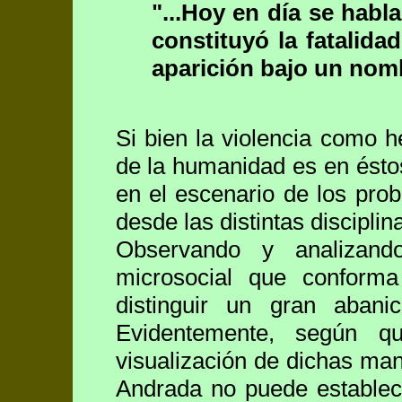
"...Hoy en día se habl
constituyó la fatalidad
aparición bajo un nomb
Si bien la violencia como h
de la humanidad es en ésto
en el escenario de los prob
desde las distintas disciplin
Observando y analizando
microsocial que conforma
distinguir un gran abani
Evidentemente, según qu
visualización de dichas ma
Andrada no puede establec