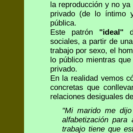
la reproducción y no ya 
privado (de lo íntimo 
pública.
Este patrón
"ideal"
de
sociales, a partir de una
trabajo por sexo, el ho
lo público mientras que
privado.
En la realidad vemos có
concretas que conlleva
relaciones desiguales de
"Mi marido me dij
alfabetización para
trabajo tiene que e