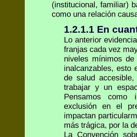
(institucional, familiar
como una relación causa
1.2.1.1 En cuan
Lo anterior evidencia
franjas cada vez may
niveles mínimos de 
inalcanzables, esto
de salud accesible,
trabajar y un espac
Pensamos como im
exclusión en el pr
impactan particularm
más trágica, por la d
La Convención sobr