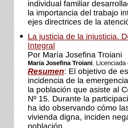
individual familiar desarrol
la importancia del trabajo in
ejes directrices de la atenc
La justicia de la injusticia.
Integral
Por María Josefina Troiani
María Josefina Troiani
. Licenciada
Resumen
:
El objetivo de es
incidencia de la emergencia 
la población que asiste al 
Nº 15. Durante la participac
ha ido observando cómo las
vivienda digna, inciden nega
población.