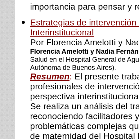
importancia para pensar y re
Estrategias de intervención 
Interinstitucional
Por Florencia Amelotti y N
Florencia Amelotti y Nadia Ferná
Salud en el Hospital General de Agu
Autónoma de Buenos Aires).
Resumen
:
El presente trab
profesionales de intervenci
perspectiva interinstituciona
Se realiza un análisis del t
reconociendo facilitadores y
problemáticas complejas que
de maternidad del Hospital 