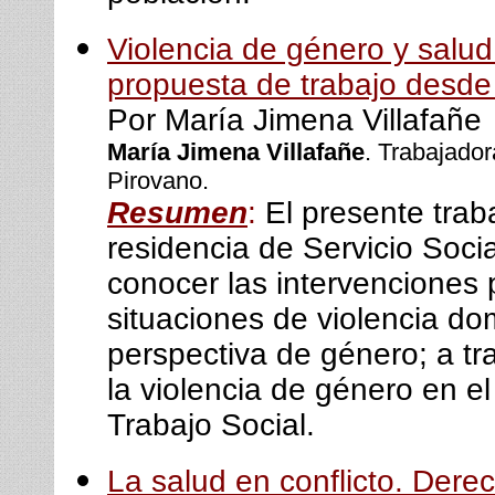
Violencia de género y salud 
propuesta de trabajo desde 
Por María Jimena Villafañe
María Jimena Villafañe
. Trabajador
Pirovano.
Resumen
:
El presente traba
residencia de Servicio Socia
conocer las intervenciones 
situaciones de violencia do
perspectiva de género; a tra
la violencia de género en el
Trabajo Social.
La salud en conflicto. Dere