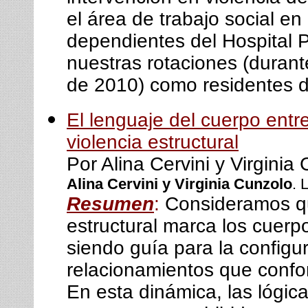
el área de trabajo social en
dependientes del Hospital 
nuestras rotaciones (duran
de 2010) como residentes d
El lenguaje del cuerpo entre
violencia estructural
Por Alina Cervini y Virginia
Alina Cervini y Virginia Cunzolo
. 
Resumen
:
Consideramos qu
estructural marca los cuerp
siendo guía para la configur
relacionamientos que confo
En esta dinámica, las lógica