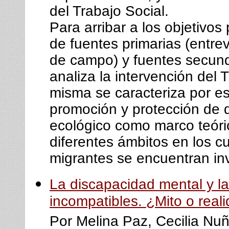
del Trabajo Social.
Para arribar a los objetivos 
de fuentes primarias (entrev
de campo) y fuentes secundar
analiza la intervención del 
misma se caracteriza por e
promoción y protección de 
ecológico como marco teóric
diferentes ámbitos en los c
migrantes se encuentran in
La discapacidad mental y l
incompatibles. ¿Mito o real
Por Melina Paz, Cecilia Nuñ