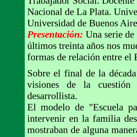
Trabajador Social. Docente 
Nacional de La Plata. Unive
Universidad de Buenos Aires
Presentación:
Una serie de
últimos treinta años nos mu
formas de relación entre el 
Sobre el final de la década
visiones de la cuestión 
desarrollista.
El modelo de "Escuela par
intervenir en la familia de
mostraban de alguna manera