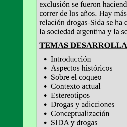
exclusión se fueron hacien
correr de los años. Hay más 
relación drogas-Sida se ha 
la sociedad argentina y la 
TEMAS DESARROLL
Introducción
Aspectos históricos
Sobre el coqueo
Contexto actual
Estereotipos
Drogas y adicciones
Conceptualización
SIDA y drogas