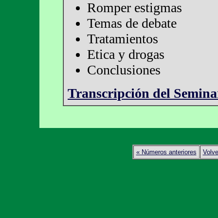
Romper estigmas
Temas de debate
Tratamientos
Etica y drogas
Conclusiones
Transcripción del Semina
« Números anteriores
Volve