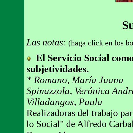
S
Las notas:
(haga click en los bo
El Servicio Social com
subjetividades.
* Romano, María Juana
Spinazzola, Verónica Andr
Villadangos, Paula
Realizadoras del trabajo par
lo Social" de Alfredo Carba