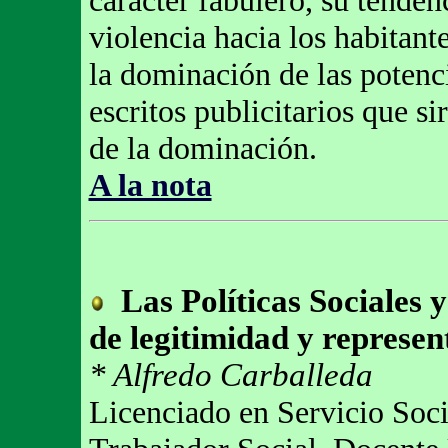
carácter fabulero, su tendenc
violencia hacia los habitant
la dominación de las potenci
escritos publicitarios que si
de la dominación.
A la nota
Las Políticas Sociales y
de legitimidad y represen
* Alfredo Carballeda
Licenciado en Servicio Soci