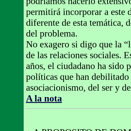
podríamos hacerlo extensivo
permitirá incorporar a este 
diferente de esta temática, 
del problema.
No exagero si digo que la “l
de las relaciones sociales. 
años, el ciudadano ha sido
políticas que han debilitado
asociacionismo, del ser y del
A la nota