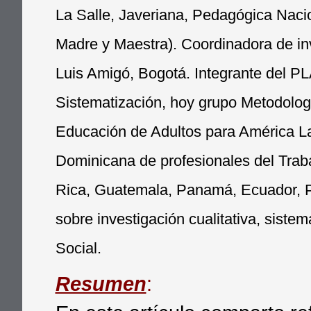
La Salle, Javeriana, Pedagógica Nacio
Madre y Maestra). Coordinadora de inv
Luis Amigó, Bogotá. Integrante del P
Sistematización, hoy grupo Metodolog
Educación de Adultos para América L
Dominicana de profesionales del Traba
Rica, Guatemala, Panamá, Ecuador, Pe
sobre investigación cualitativa, siste
Social.
Resumen
: