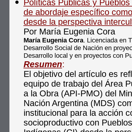
Políticas Públicas y Pueblos
de abordaje específico como 
desde la perspectiva intercult
Por María Eugenia Cora
María Eugenia Cora
. Licenciada en T
Desarrollo Social de Nación en proye
Desarrollo local y en proyectos con P
Resumen
:
El objetivo del artículo es re
equipo de trabajo del Área
a la Obra (API-PMO) del Mini
Nación Argentina (MDS) como
institucional para la acción 
socioproductivo con Pueblo