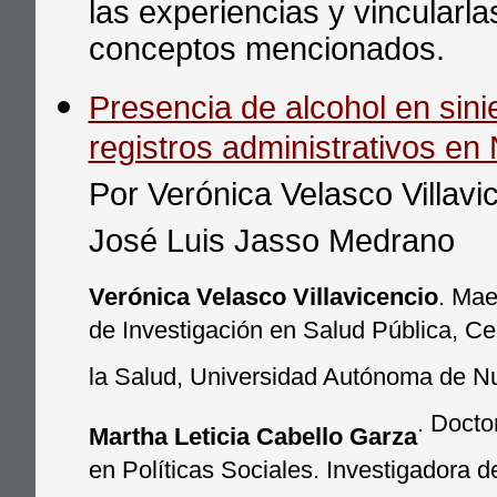
las experiencias y vincularl
conceptos mencionados.
Presencia de alcohol en sini
registros administrativos e
Por Verónica Velasco Villavi
José Luis Jasso Medrano
Verónica Velasco Villavicencio
. Mae
de Investigación en Salud Pública, Ce
la Salud, Universidad Autónoma de N
. Docto
Martha Leticia Cabello Garza
en Políticas Sociales. Investigadora d