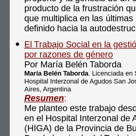
producto de la frustración q
que multiplica en las últim
definido hacia la autodestruc
El Trabajo Social en la gestió
por razones de género
Por María Belén Taborda
María Belén Taborda
. Licenciada en 
Hospital Interzonal de Agudos San J
Aires, Argentina
Resumen
:
Me planteo este trabajo desd
en el Hospital Interzonal d
(HIGA) de la Provincia de B