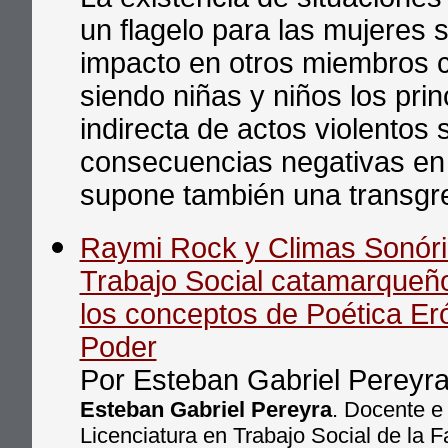
un flagelo para las mujeres
impacto en otros miembros c
siendo niñas y niños los pri
indirecta de actos violentos 
consecuencias negativas en 
supone también una transgr
Raymi Rock y Climas Sonóric
Trabajo Social catamarqueño
los conceptos de Poética Eró
Poder
Por Esteban Gabriel Pereyr
Esteban Gabriel Pereyra
. Docente e 
Licenciatura en Trabajo Social de la