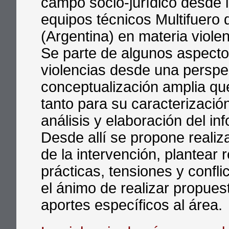
campo socio-jurídico desde la
equipos técnicos Multifuero d
(Argentina) en materia violen
Se parte de algunos aspecto
violencias desde una perspec
conceptualización amplia qu
tanto para su caracterizació
análisis y elaboración del inf
Desde allí se propone realiza
de la intervención, plantear 
prácticas, tensiones y confl
el ánimo de realizar propues
aportes específicos al área.