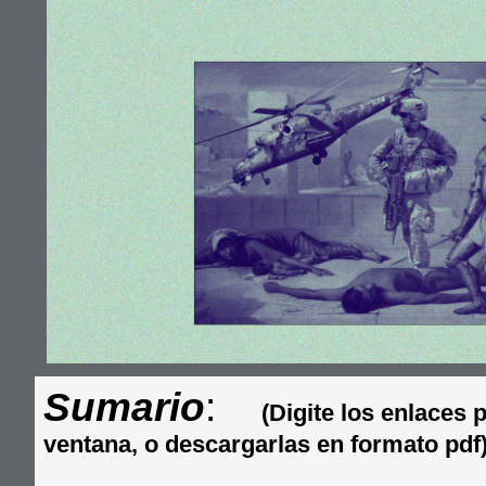
Sumario
:
(Digite los enlaces 
ventana, o descargarlas en formato pdf