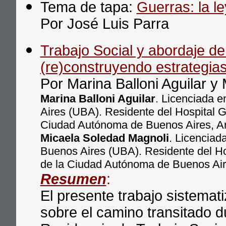
Tema de tapa:
Guerras: la le
Por José Luis Parra
Trabajo Social y abordaje de 
(re)construyendo estrategias 
Por Marina Balloni Aguilar y
Marina Balloni Aguilar
. Licenciada e
Aires (UBA). Residente del Hospital G
Ciudad Autónoma de Buenos Aires, Ar
Micaela Soledad Magnoli
. Licenciad
Buenos Aires (UBA). Residente del Ho
de la Ciudad Autónoma de Buenos Aire
Resumen
:
El presente trabajo sistemati
sobre el camino transitado d