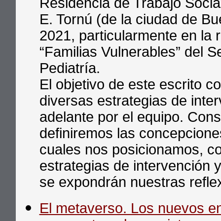
Residencia de Trabajo Social
E. Tornú (de la ciudad de Bu
2021, particularmente en la r
“Familias Vulnerables” del Se
Pediatría.
El objetivo de este escrito c
diversas estrategias de inte
adelante por el equipo. Cons
definiremos las concepciones
cuales nos posicionamos, co
estrategias de intervención y
se expondrán nuestras reflex
El metaverso. Los nuevos en