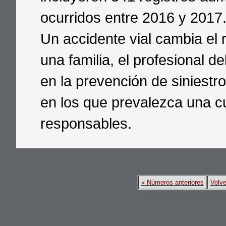
ocurridos entre 2016 y 2017
Un accidente vial cambia el
una familia, el profesional d
en la prevención de siniestr
en los que prevalezca una cu
responsables.
« Números anteriores
Volve