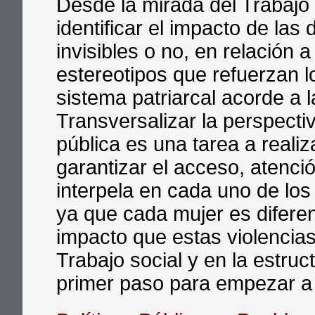
Desde la mirada del Trabajo
identificar el impacto de las 
invisibles o no, en relación 
estereotipos que refuerzan l
sistema patriarcal acorde a l
Transversalizar la perspecti
pública es una tarea a realiz
garantizar el acceso, atenci
interpela en cada uno de los
ya que cada mujer es diferent
impacto que estas violencias
Trabajo social y en la estruc
primer paso para empezar a