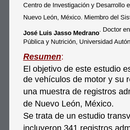
Centro de Investigación y Desarrollo 
Nuevo León, México. Miembro del Sist
. Doctor en
José Luis Jasso Medrano
Pública y Nutrición, Universidad Aut
Resumen
:
El objetivo de este estudio e
de vehículos de motor y su r
una muestra de registros adm
de Nuevo León, México.
Se trata de un estudio transv
incluyeron 341 registros admi