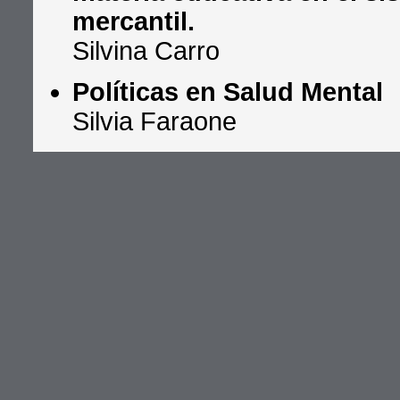
mercantil.
Silvina Carro
Políticas en Salud Mental
Silvia Faraone