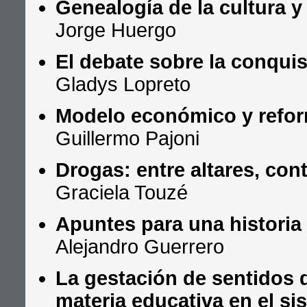
Genealogía de la cultura y
Jorge Huergo
El debate sobre la conquis
Gladys Lopreto
Modelo económico y refor
Guillermo Pajoni
Drogas: entre altares, con
Graciela Touzé
Apuntes para una historia 
Alejandro Guerrero
La gestación de sentidos 
materia educativa en el si