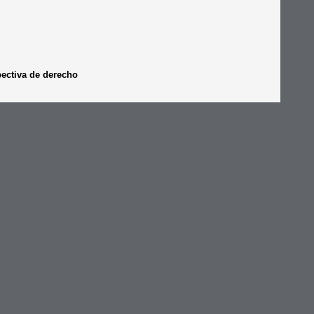
spectiva de derecho