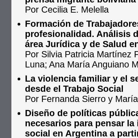
Por Cecilia E. Melella
Formación de Trabajadores
profesionalidad. Análisis 
área Jurídica y de Salud e
Por Silvia Patricia Martíne
Luna; Ana María Anguiano M
La violencia familiar y el 
desde el Trabajo Social
Por Fernanda Sierro y María
Diseño de políticas públic
necesarios para pensar la 
social en Argentina a part