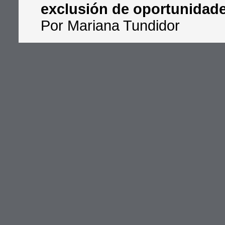
exclusión de oportunidade
Por Mariana Tundidor