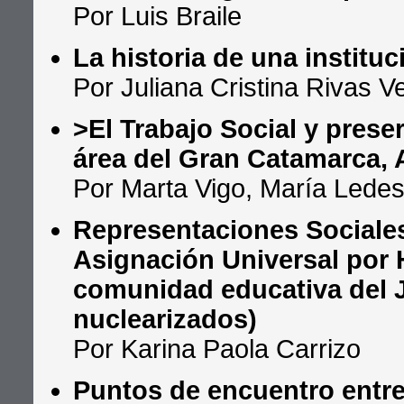
Por Luis Braile
La historia de una instituc
Por Juliana Cristina Rivas 
>El Trabajo Social y prese
área del Gran Catamarca, 
Por Marta Vigo, María Ledes
Representaciones Sociales
Asignación Universal por H
comunidad educativa del J.
nuclearizados)
Por Karina Paola Carrizo
Puntos de encuentro entre 