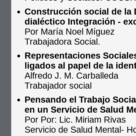
Construcción social de la 
dialéctico Integración - ex
Por María Noel Míguez
Trabajadora Social.
Representaciones Sociales
ligados al papel de la ide
Alfredo J. M. Carballeda
Trabajador social
Pensando el Trabajo Social
en un Servicio de Salud M
Por Por: Lic. Miriam Rivas
Servicio de Salud Mental- 