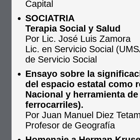
Capital
SOCIATRIA
Terapia Social y Salud
Por Lic. José Luis Zamora
Lic. en Servicio Social (UM
de Servicio Social
Ensayo sobre la significac
del espacio estatal como 
Nacional y herramienta de 
ferrocarriles).
Por Juan Manuel Diez Tetam
Profesor de Geografía
Homenaje a Herman Krus