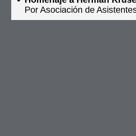
Por Asociación de Asistente