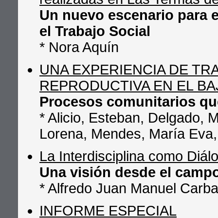
Un nuevo escenario para e
el Trabajo Social
* Nora Aquín
UNA EXPERIENCIA DE TR
REPRODUCTIVA EN EL BA
Procesos comunitarios qu
* Alicio, Esteban, Delgado, 
Lorena, Mendes, María Eva, P
La Interdisciplina como Diál
Una visión desde el campo
* Alfredo Juan Manuel Carba
INFORME ESPECIAL