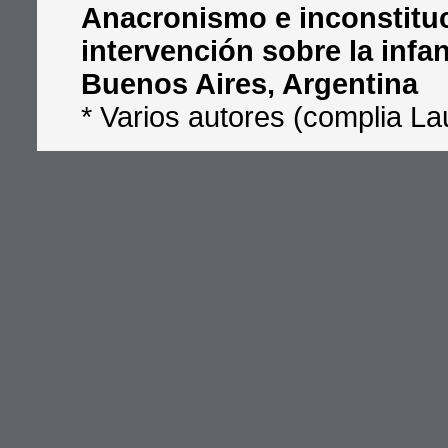
Anacronismo e inconstituc
intervención sobre la infan
Buenos Aires, Argentina
* Varios autores (complia Lau