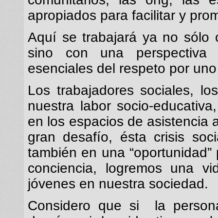
apropiados para facilitar y prom
Aquí se trabajará ya no sólo 
sino con una perspectiva 
esenciales del respeto por uno
Los trabajadores sociales, lo
nuestra labor socio-educativ
en los espacios de asistencia 
gran desafío, ésta crisis so
también en una “oportunidad”
conciencia, logremos una vi
jóvenes en nuestra sociedad.
Considero que si la persona