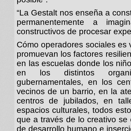
“La Gestalt nos enseña a const
permanentemente a imagi
constructivos de procesar expe
Cómo operadores sociales es 
promuevan los factores resilie
en las escuelas donde los niño
en los distintos orga
gubernamentales, en los cen
vecinos de un barrio, en la at
centros de jubilados, en tal
espacios culturales, todos esto
que a través de lo creativo se 
de desarrollo humano e inserci