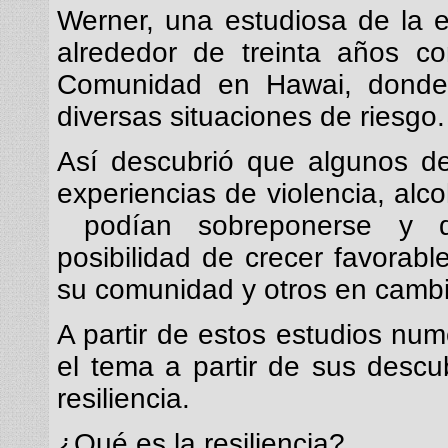
Werner, una estudiosa de la e
alrededor de treinta años c
Comunidad en Hawai, donde 
diversas situaciones de riesgo.
Así descubrió que algunos d
experiencias de violencia, alco
podían sobreponerse y de
posibilidad de crecer favorab
su comunidad y otros en cambi
A partir de estos estudios nu
el tema a partir de sus descu
resiliencia.
¿Qué es la resiliencia?