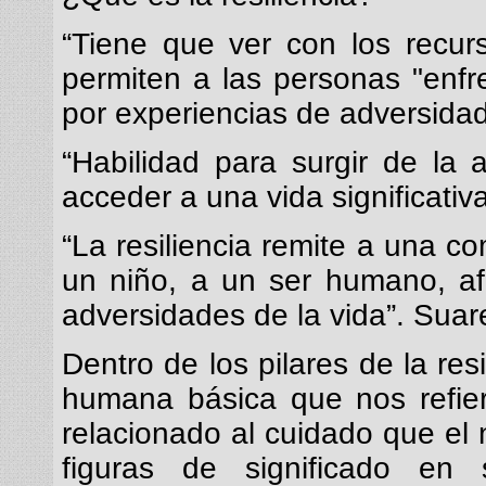
“Tiene que ver con los recu
permiten a las personas "enfre
por experiencias de adversidad
“Habilidad para surgir de la 
acceder a una vida significativ
“La resiliencia remite a una c
un niño, a un ser humano, af
adversidades de la vida”. Suar
Dentro de los pilares de la res
humana básica que nos refier
relacionado al cuidado que el n
figuras de significado en 