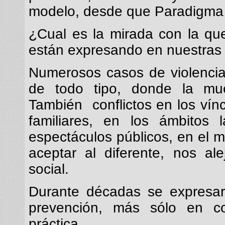
modelo, desde que Paradigma 
¿Cual es la mirada con la qu
están expresando en nuestras
Numerosos casos de violencia
de todo tipo, donde la mu
También conflictos en los vínc
familiares, en los ámbitos 
espectáculos públicos, en el m
aceptar al diferente, nos al
social.
Durante décadas se expresaro
prevención, más sólo en c
práctica.