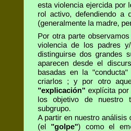
esta violencia ejercida por
rol activo, defendiendo a
(generalmente la madre, pe
Por otra parte observamos
violencia de los padres y
distinguirse dos grandes 
aparecen desde el discurs
basadas en la "conducta" 
criarlos ; y por otro aq
"explicación"
explícita por
los objetivo de nuestro 
subgrupo.
A partir en nuestro análisis
(el
"golpe"
) como el emo