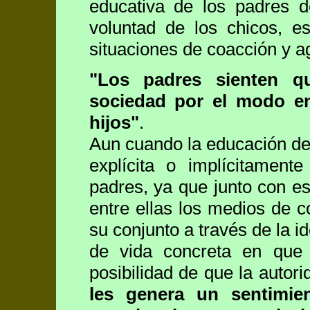
educativa de los padres d
voluntad de los chicos, e
situaciones de coacción y a
"Los padres sienten q
sociedad por el modo e
hijos"
.
Aun cuando la educación de
explícita o implícitamen
padres, ya que junto con es
entre ellas los medios de c
su conjunto a través de la i
de vida concreta en que 
posibilidad de que la autor
les genera un sentimie