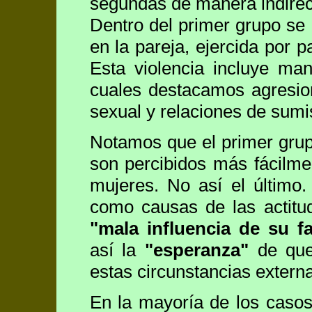
segundas de manera indirec
Dentro del primer grupo se
en la pareja, ejercida por 
Esta violencia incluye mani
cuales destacamos agresion
sexual y relaciones de sumi
Notamos que el primer grup
son percibidos más fácil
mujeres. No así el último.
como causas de las actit
"mala influencia de su f
así la
"esperanza"
de que 
estas circunstancias extern
En la mayoría de los casos