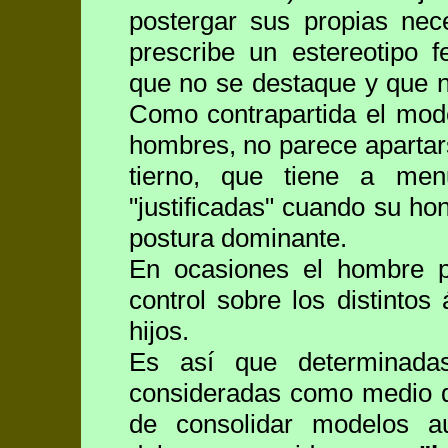
postergar sus propias nec
prescribe un estereotipo 
que no se destaque y que n
Como contrapartida el mode
hombres, no parece aparta
tierno, que tiene a menu
"justificadas" cuando su hon
postura dominante.
En ocasiones el hombre pu
control sobre los distinto
hijos.
Es así que determinadas
consideradas como medio de
de consolidar modelos au