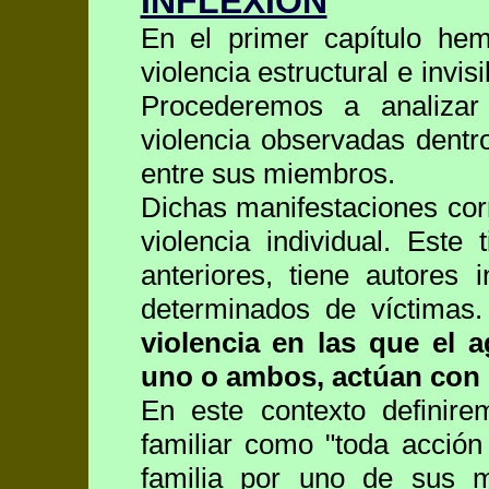
INFLEXION
En el primer capítulo hem
violencia estructural e invis
Procederemos a analizar
violencia observadas dentro
entre sus miembros.
Dichas manifestaciones co
violencia individual. Este 
anteriores, tiene autores
determinados de víctimas
violencia en las que el a
uno o ambos, actúan con 
En este contexto definire
familiar como "toda acció
familia por uno de sus 