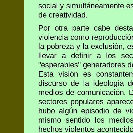
social y simultáneamente es
de creatividad.
Por otra parte cabe desta
violencia como reproducció
la pobreza y la exclusión, 
llevar a definir a los se
"esperables" generadores de
Esta visión es constante
discurso de la ideología 
medios de comunicación. D
sectores populares aparece
hubo algún episodio de vi
mismo sentido los medios
hechos violentos acontecido