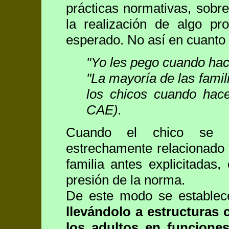
prácticas normativas, sobre
la realización de algo pr
esperado. No así en cuanto 
"Yo les pego cuando hace
"La mayoría de las famil
los chicos cuando hace
CAE).
Cuando el chico se ap
estrechamente relacionado 
familia antes explicitadas
presión de la norma.
De este modo se estable
llevándolo a estructuras 
los adultos en funcione