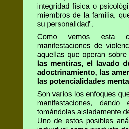
integridad física o psicológ
miembros de la familia, qu
su personalidad".
Como vemos esta defi
manifestaciones de violen
aquellas que operan sobre
las mentiras, el lavado d
adoctrinamiento, las amen
las potencialidades menta
Son varios los enfoques que 
manifestaciones, dando e
tomándolas aisladamente de
Uno de estos posibles anál