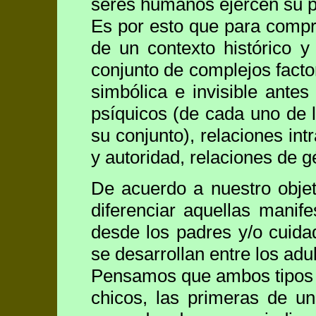
seres humanos ejercen su p
Es por esto que para compr
de un contexto histórico y
conjunto de complejos factore
simbólica e invisible antes 
psíquicos (de cada uno de l
su conjunto), relaciones int
y autoridad, relaciones de g
De acuerdo a nuestro obje
diferenciar aquellas manif
desde los padres y/o cuida
se desarrollan entre los adul
Pensamos que ambos tipos de
chicos, las primeras de u