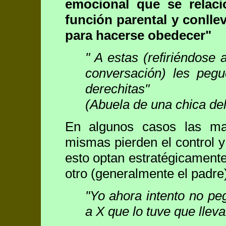
emocional que se relaci
función parental y conllev
para hacerse obedecer"
" A estas (refiriéndose
conversación) les pegu
derechitas"
(Abuela de una chica de
En algunos casos las mad
mismas pierden el control y
esto optan estratégicamente
otro (generalmente el padre
"Yo ahora intento no pe
a X que lo tuve que lleva