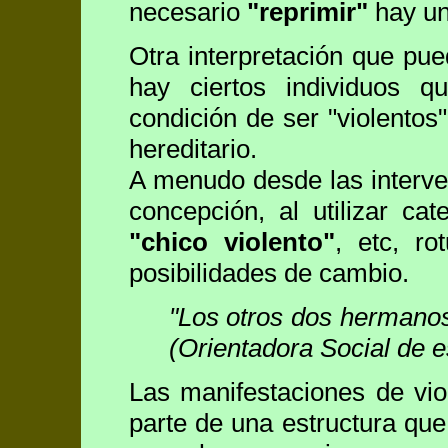
necesario
"reprimir"
hay un
Otra interpretación que pu
hay ciertos individuos q
condición de ser "violentos"
hereditario.
A menudo desde las interve
concepción, al utilizar ca
"chico violento"
, etc, r
posibilidades de cambio.
"Los otros dos hermanos
(Orientadora Social de e
Las manifestaciones de vio
parte de una estructura que