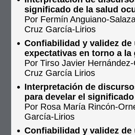
significado de la salud oc
Por Fermín Anguiano-Salazar,
Cruz García-Lirios
Confiabilidad y validez de
expectativas en torno a la
Por Tirso Javier Hernández
Cruz García Lirios
Interpretación de discurso
para develar el significado
Por Rosa María Rincón-Orne
García-Lirios
Confiabilidad y validez de