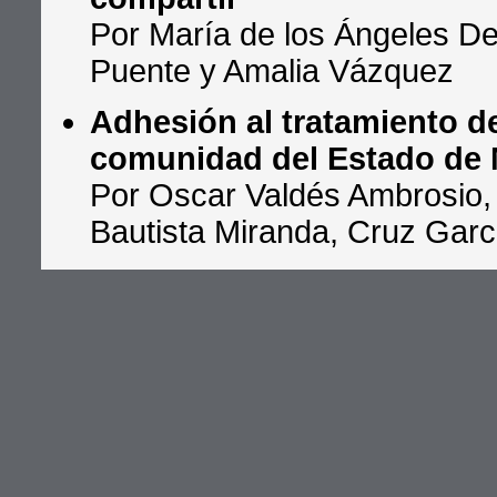
Por María de los Ángeles De
Puente y Amalia Vázquez
Adhesión al tratamiento de
comunidad del Estado de
Por Oscar Valdés Ambrosio, 
Bautista Miranda, Cruz Garcí