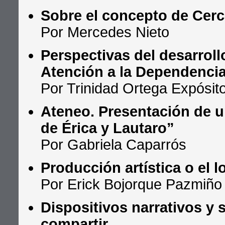
Sobre el concepto de Cerc
Por Mercedes Nieto
Perspectivas del desarroll
Atención a la Dependenci
Por Trinidad Ortega Expósit
Ateneo. Presentación de un
de Érica y Lautaro”
Por Gabriela Caparrós
Producción artística o el 
Por Erick Bojorque Pazmiño
Dispositivos narrativos y 
compartir