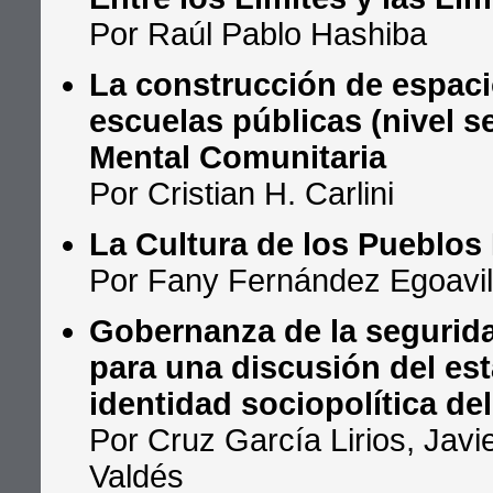
Por Raúl Pablo Hashiba
La construcción de espac
escuelas públicas (nivel s
Mental Comunitaria
Por Cristian H. Carlini
La Cultura de los Pueblos
Por Fany Fernández Egoavil
Gobernanza de la seguridad
para una discusión del es
identidad sociopolítica del
Por Cruz García Lirios, Jav
Valdés