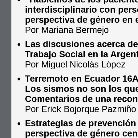
interdisciplinario con per
perspectiva de género en 
Por Mariana Bermejo
Las discusiones acerca de 
Trabajo Social en la Argen
Por Miguel Nicolás López
Terremoto en Ecuador 16A
Los sismos no son los que
Comentarios de una recon
Por Erick Bojorque Pazmiño
Estrategias de prevenció
perspectiva de género cen