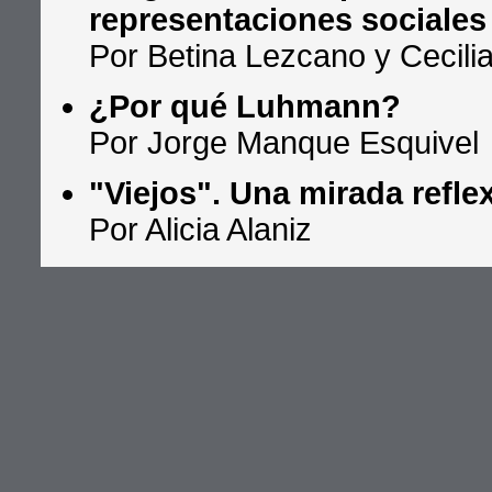
representaciones sociales 
Por Betina Lezcano y Cecili
¿Por qué Luhmann?
Por Jorge Manque Esquivel
"Viejos". Una mirada refle
Por Alicia Alaniz