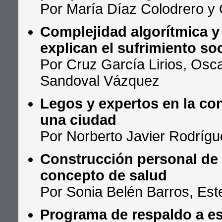
Por María Díaz Colodrero y
Complejidad algorítmica 
explican el sufrimiento so
Por Cruz García Lirios, Osc
Sandoval Vázquez
Legos y expertos en la co
una ciudad
Por Norberto Javier Rodrígu
Construcción personal de 
concepto de salud
Por Sonia Belén Barros, Es
Programa de respaldo a es