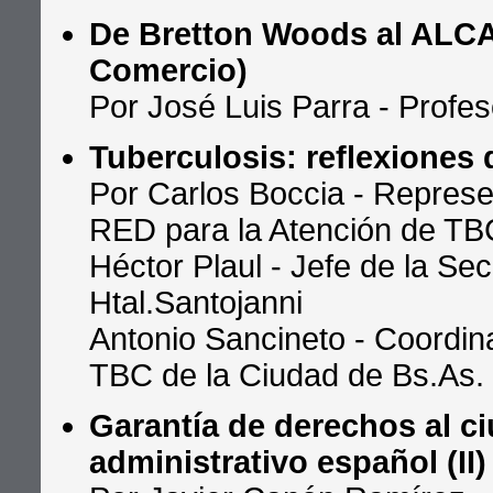
De Bretton Woods al ALCA 
Comercio)
Por José Luis Parra - Profes
Tuberculosis: reflexiones 
Por Carlos Boccia - Represen
RED para la Atención de TB
Héctor Plaul - Jefe de la Se
Htal.Santojanni
Antonio Sancineto - Coordin
TBC de la Ciudad de Bs.As.
Garantía de derechos al c
administrativo español (II)