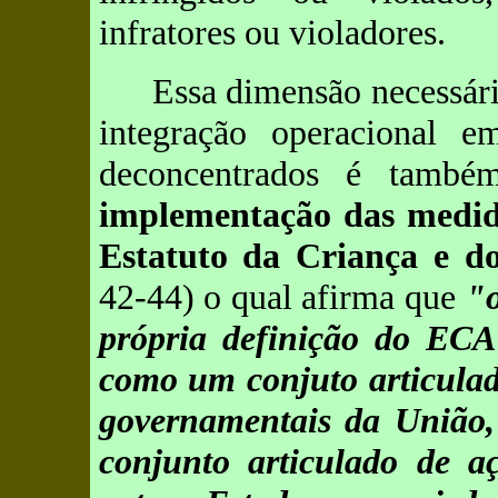
infratores ou violadores.
Essa dimensão necessári
integração operacional em
deconcentrados é també
implementação das medida
Estatuto da Criança e d
42-44) o qual afirma que
"o
própria definição do ECA 
como um conjuto articulad
governamentais da União,
conjunto articulado de aç