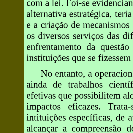
com a lei. Foi-se evidencia
alternativa estratégica, teri
e a criação de mecanismos 
os diversos serviços das di
enfrentamento da questão
instituições que se fizessem
No entanto, a operacion
ainda de trabalhos cientí
efetivas que possibilitem al
impactos eficazes. Trata
intituições específicas, de
alcançar a compreensão d