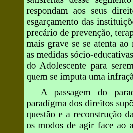
respondam aos seus direit
esgarçamento das instituiç
precário de prevenção, terap
mais grave se se atenta a
as medidas sócio-educativas
do Adolescente para serem
quem se imputa uma infraçã
A passagem do parad
paradígma dos direitos sup
questão e a reconstrução da
os modos de agir face ao a