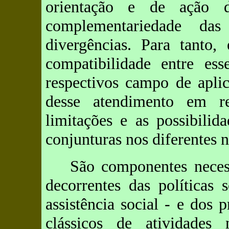
orientação e de ação d
complementariedade da
divergências. Para tanto,
compatibilidade entre es
respectivos campo de aplic
desse atendimento em r
limitações e as possibilida
conjunturas nos diferentes n
São componentes necess
decorrentes das políticas 
assistência social - e dos
clássicos de atividades