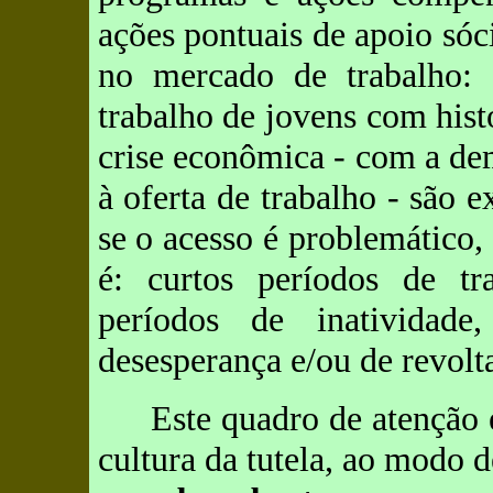
ações pontuais de apoio sóc
no mercado de trabalho: i
trabalho de jovens com histó
crise econômica - com a d
à oferta de trabalho - são 
se o acesso é problemático
é: curtos períodos de tr
períodos de inatividad
desesperança e/ou de revolt
Este quadro de atenção 
cultura da tutela, ao modo 