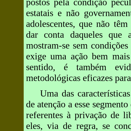
postos pela condição pecu
estatais e não governamen
adolescentes, que não têm 
dar conta daqueles que a
mostram-se sem condições 
exige uma ação bem mais 
sentido, é também evid
metodológicas eficazes para
Uma das características
de atenção a esse segmento 
referentes à privação de l
eles, via de regra, se con