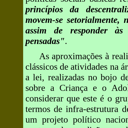
princípios da descentra
movem-se setorialmente, n
assim de responder às
pensadas"
.
As aproximações à real
clássicos de atividades na 
a lei, realizadas no bojo 
sobre a Criança e o Ado
considerar que este é o gr
termos de infra-estrutura 
um projeto político nacio