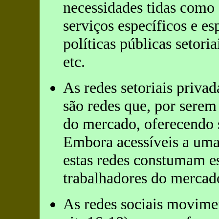
necessidades tidas como 
serviços específicos e es
políticas públicas setori
etc.
As redes setoriais privad
são redes que, por serem 
do mercado, oferecendo 
Embora acessíveis a uma 
estas redes constumam es
trabalhadores do mercad
As redes sociais movimen