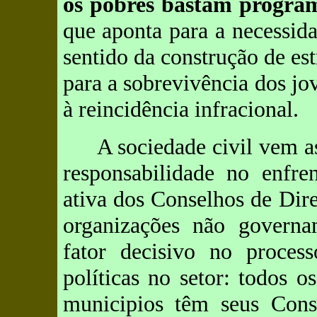
os pobres bastam progra
que aponta para a necessid
sentido da construção de es
para a sobrevivência dos jo
à reincidência infracional.
A sociedade civil vem a
responsabilidade no enfre
ativa dos Conselhos de Dire
organizações não governa
fator decisivo no proces
políticas no setor: todos
municipios têm seus Con