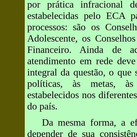
por prática infracional 
estabelecidas pelo ECA pa
processos: são os Consel
Adolescente, os Conselhos
Financeiro. Ainda de 
atendimento em rede deve 
integral da questão, o que 
políticas, às metas, à
estabelecidos nos diferente
do país.
Da mesma forma, a efe
depender de sua consistên