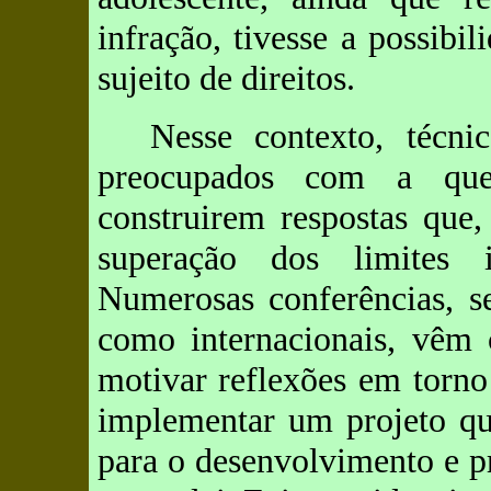
infração, tivesse a possibi
sujeito de direitos.
Nesse contexto, técni
preocupados com a ques
construirem respostas que
superação dos limites 
Numerosas conferências, se
como internacionais, vêm 
motivar reflexões em torno
implementar um projeto que
para o desenvolvimento e p