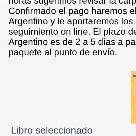
horas sugerimos revisar la ca
Confirmado el pago haremos el 
Argentino y le aportaremos los
seguimiento on line. El plazo 
Argentino es de 2 a 5 días a pa
paquete al punto de envío.