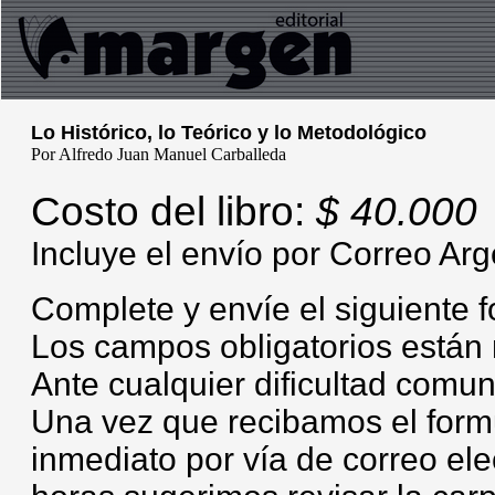
Lo Histórico, lo Teórico y lo Metodológico
Por Alfredo Juan Manuel Carballeda
Costo del libro:
$ 40.000
Incluye el envío por Correo Arg
Complete y envíe el siguiente f
Los campos obligatorios están 
Ante cualquier dificultad com
Una vez que recibamos el for
inmediato por vía de correo ele