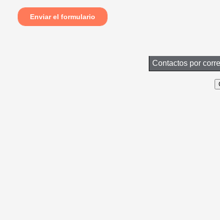
Contactos por corr